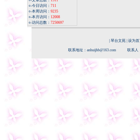
○-文章总数：
1511
○-今日访问：
711
○-本周访问：
9235
○-本月访问：
12008
○-访问总数：
7250697
|
琴台文苑
|
设为首
联系地址：anhuijhb@163.com 联系人