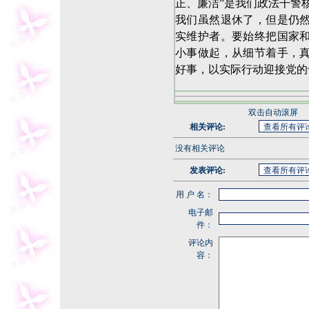
正、廉洁”是我们政法干警
我们虽然退休了，但是仍
实维护者。要始终把国家
小事做起，从细节着手，
好事，以实际行动迎接党的
双击自动滚屏
相关评论:
没有相关评论
发表评论:
用 户 名：
电子邮
件：
评论内
容：