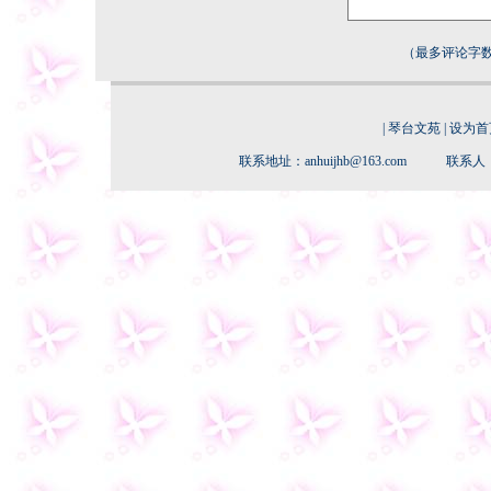
（最多评论字数
|
琴台文苑
|
设为首
联系地址：anhuijhb@163.com 联系人