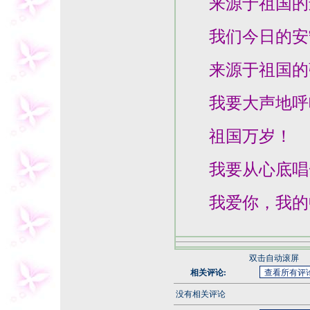
来源于祖国的
我们今日的安
来源于祖国的
我要大声地呼
祖国万岁！
我要从心底唱
我爱你，我的
双击自动滚屏
相关评论:
没有相关评论