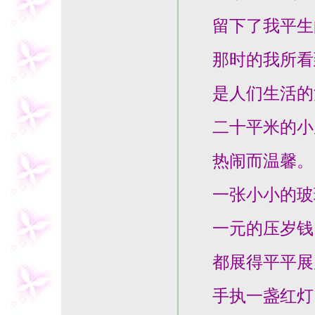
留下了我平生的
那时的我所看
是人们生活的清
二十平米的小屋
热闹而温馨。
一张小小的玻
一元的压岁钱
都展得平平展
手执一盏红灯