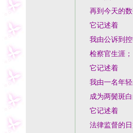
再到今天的数
它记述着
我由公诉到控申
检察官生涯；
它记述着
我由一名年轻
成为两鬓斑白
它记述着
法律监督的日