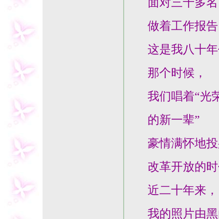
面对三千多名
做着工作报告
这是我八十年代
那个时候，
我们唱着“光荣
的新一辈”
豪情满怀地投
改革开放的时
近二十年来，
我的照片由黑