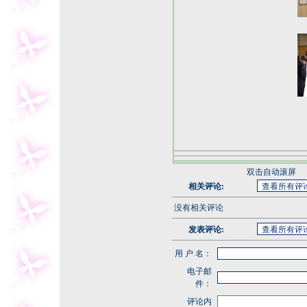
双击自动滚屏
相关评论:
没有相关评论
发表评论:
用 户 名：
电子邮
件：
评论内