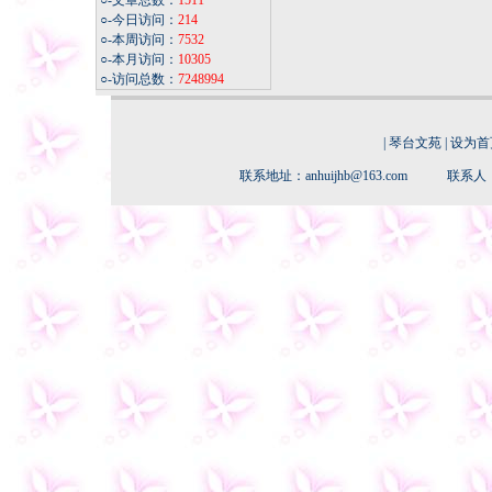
○-文章总数：
1511
○-今日访问：
214
○-本周访问：
7532
○-本月访问：
10305
○-访问总数：
7248994
|
琴台文苑
|
设为首
联系地址：anhuijhb@163.com 联系人