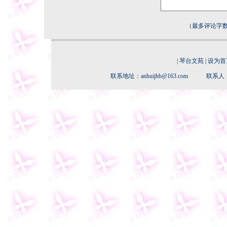
（最多评论字数
|
琴台文苑
|
设为首
联系地址：anhuijhb@163.com 联系人